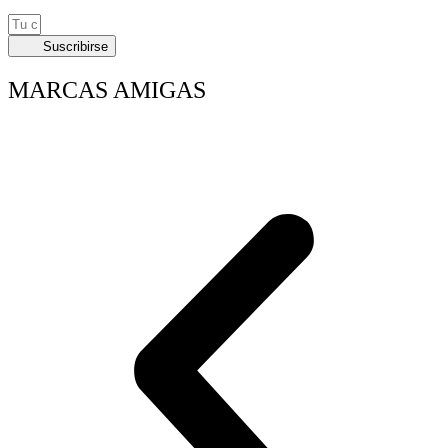
Suscribirse
MARCAS AMIGAS