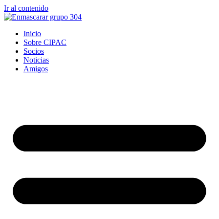
Ir al contenido
Inicio
Sobre CIPAC
Socios
Noticias
Amigos