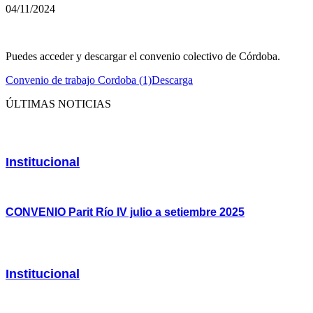
04/11/2024
Puedes acceder y descargar el convenio colectivo de Córdoba.
Convenio de trabajo Cordoba (1)
Descarga
ÚLTIMAS NOTICIAS
Institucional
CONVENIO Parit Río IV julio a setiembre 2025
Institucional