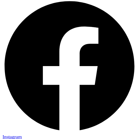
Instagram