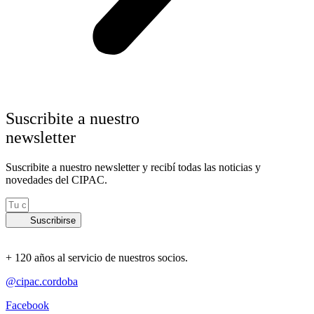
Suscribite a nuestro
newsletter
Suscribite a nuestro newsletter y recibí todas las noticias y
novedades del CIPAC.
Suscribirse
+ 120 años al servicio de nuestros socios.
@cipac.cordoba
Facebook