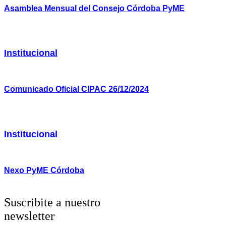
Asamblea Mensual del Consejo Córdoba PyME
Institucional
Comunicado Oficial CIPAC 26/12/2024
Institucional
Nexo PyME Córdoba
Suscribite a nuestro
newsletter