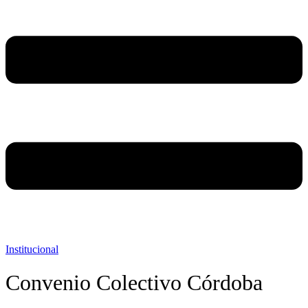
Institucional
Convenio Colectivo Córdoba