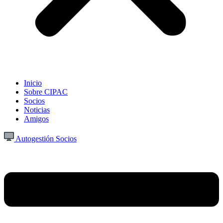
Inicio
Sobre CIPAC
Socios
Noticias
Amigos
Autogestión Socios