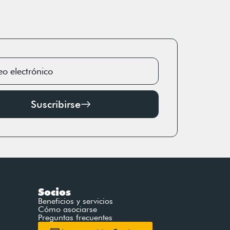
Suscribirse
Socios
Beneficios y servicios
Cómo asociarse
Preguntas frecuentes