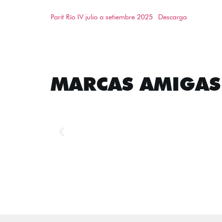
Parit Río IV julio a setiembre 2025
Descarga
MARCAS AMIGAS