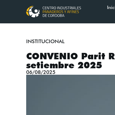
Inic
INSTITUCIONAL
CONVENIO Parit Rí
setiembre 2025
06/08/2025