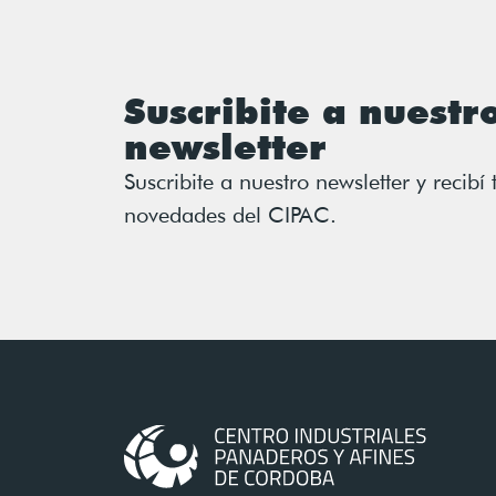
Suscribite a nuestr
newsletter
Suscribite a nuestro newsletter y recibí 
novedades del CIPAC.