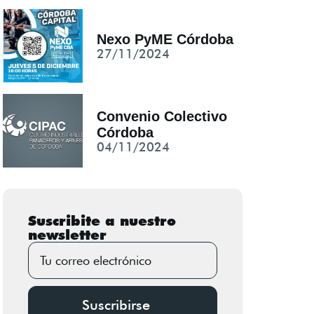
Nexo PyME Córdoba
27/11/2024
Convenio Colectivo
Córdoba
04/11/2024
Suscribite a nuestro
newsletter
Suscribirse