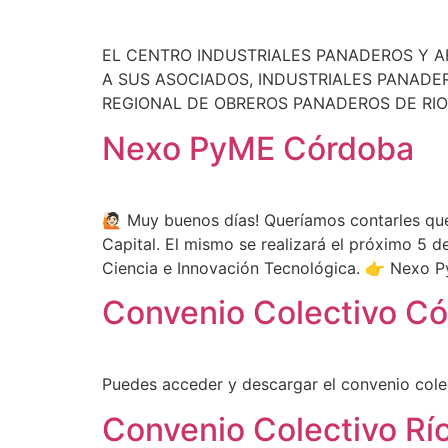
EL CENTRO INDUSTRIALES PANADEROS Y A
A SUS ASOCIADOS, INDUSTRIALES PANADER
REGIONAL DE OBREROS PANADEROS DE RIO 
Nexo PyME Córdoba
🙋🏻 Muy buenos días! Queríamos contarles 
Capital. El mismo se realizará el próximo 5 de
Ciencia e Innovación Tecnológica. 👉 Nexo 
Convenio Colectivo C
Puedes acceder y descargar el convenio col
Convenio Colectivo Río