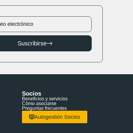
Suscribirse
Socios
Beneficios y servicios
Cómo asociarse
Preguntas frecuentes
Autogestión Socios