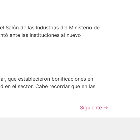
 Salón de las Industrias del Ministerio de
tó ante las instituciones al nuevo
r, que establecieron bonificaciones en
d en el sector. Cabe recordar que en las
Siguiente
→