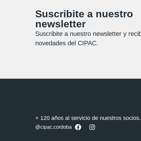
Suscribite a nuestro
newsletter
Suscribite a nuestro newsletter y recib
novedades del CIPAC.
+ 120 años al servicio de nuestros socios.
@cipac.cordoba